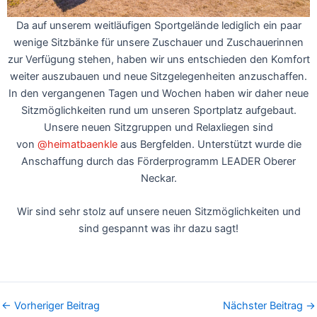
Da auf unserem weitläufigen Sportgelände lediglich ein paar
wenige Sitzbänke für unsere Zuschauer und Zuschauerinnen
zur Verfügung stehen, haben wir uns entschieden den Komfort
weiter auszubauen und neue Sitzgelegenheiten anzuschaffen.
In den vergangenen Tagen und Wochen haben wir daher neue
Sitzmöglichkeiten rund um unseren Sportplatz aufgebaut.
Unsere neuen Sitzgruppen und Relaxliegen sind
von
@heimatbaenkle
aus Bergfelden. Unterstützt wurde die
Anschaffung durch das Förderprogramm LEADER Oberer
Neckar.
Wir sind sehr stolz auf unsere neuen Sitzmöglichkeiten und
sind gespannt was ihr dazu sagt!
←
Vorheriger Beitrag
Nächster Beitrag
→